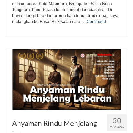
selasa, udara Kota Maumere, Kabupaten Sikka Nusa
Tenggara Timur terasa lebih hangat dari biasanya. Di
bawah langit biru dan aroma kain tenun tradisional, saya
melangkah ke Pasar Alok salah satu …
Continued
30
Anyaman Rindu Menjelang
MAR 2025