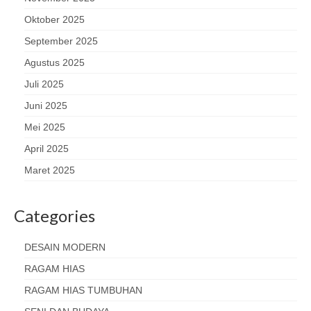
Oktober 2025
September 2025
Agustus 2025
Juli 2025
Juni 2025
Mei 2025
April 2025
Maret 2025
Categories
DESAIN MODERN
RAGAM HIAS
RAGAM HIAS TUMBUHAN