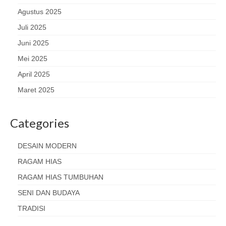
Agustus 2025
Juli 2025
Juni 2025
Mei 2025
April 2025
Maret 2025
Categories
DESAIN MODERN
RAGAM HIAS
RAGAM HIAS TUMBUHAN
SENI DAN BUDAYA
TRADISI