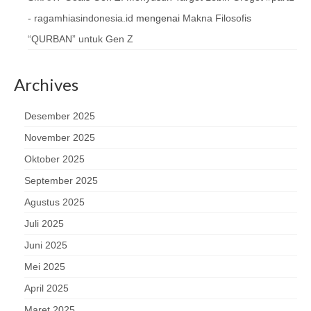
- ragamhiasindonesia.id
mengenai
Makna Filosofis
“QURBAN” untuk Gen Z
Archives
Desember 2025
November 2025
Oktober 2025
September 2025
Agustus 2025
Juli 2025
Juni 2025
Mei 2025
April 2025
Maret 2025