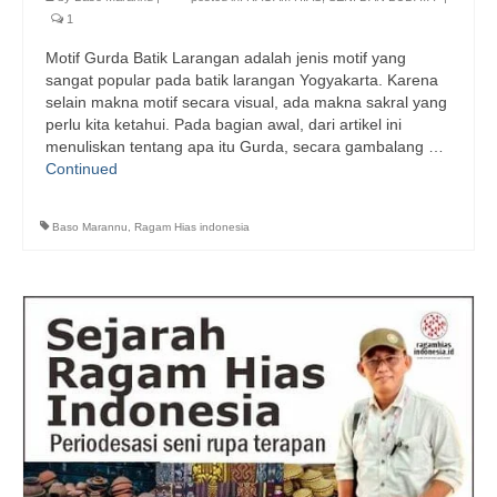
1
Motif Gurda Batik Larangan adalah jenis motif yang
sangat popular pada batik larangan Yogyakarta. Karena
selain makna motif secara visual, ada makna sakral yang
perlu kita ketahui. Pada bagian awal, dari artikel ini
menuliskan tentang apa itu Gurda, secara gambalang …
Continued
Baso Marannu
,
Ragam Hias indonesia