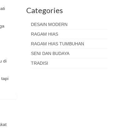
Categories
ati
DESAIN MODERN
uga
RAGAM HIAS
RAGAM HIAS TUMBUHAN
SENI DAN BUDAYA
u di
TRADISI
 tapi
akat