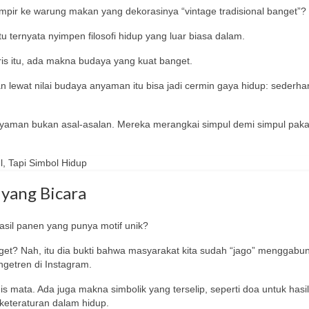
ampir ke warung makan yang dekorasinya “vintage tradisional banget”?
u ternyata nyimpen filosofi hidup yang luar biasa dalam.
ris itu, ada makna budaya yang kuat banget.
an lewat nilai budaya anyaman itu bisa jadi cermin gaya hidup: sederha
 anyaman bukan asal-asalan. Mereka merangkai simpul demi simpul pakai
 yang Bicara
asil panen yang punya motif unik?
nget? Nah, itu dia bukti bahwa masyarakat kita sudah “jago” menggabu
 ngetren di Instagram.
 mata. Ada juga makna simbolik yang terselip, seperti doa untuk hasi
keteraturan dalam hidup.