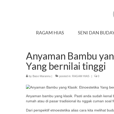
RAGAM HIAS
SENI DAN BUDA
Anyaman Bambu yang 
Yang bernilai tinggi
by
Baso Marannu
|
posted in:
RAGAM HIAS
|
0
Anyaman bambu yang klasik. Pasti anda sudah kenal b
rumah atau di pasar tradisional itu nggak cuman soal f
Dari perspektif etnoestetika alias cara kita melihat