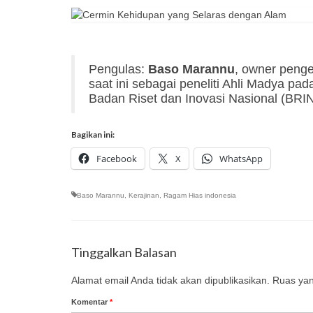
Pengulas:
Baso Marannu
, owner peng
saat ini sebagai peneliti Ahli Madya 
Badan Riset dan Inovasi Nasional (BRI
Bagikan ini:
Facebook
X
WhatsApp
Baso Marannu
,
Kerajinan
,
Ragam Hias indonesia
Tinggalkan Balasan
Alamat email Anda tidak akan dipublikasikan.
Ruas yan
Komentar
*