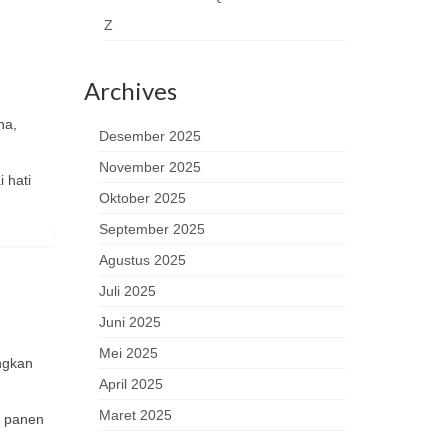
Z
Archives
na,
Desember 2025
November 2025
 hati
Oktober 2025
September 2025
Agustus 2025
Juli 2025
Juni 2025
Mei 2025
ngkan
April 2025
Maret 2025
l panen