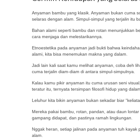
Anyaman bambu yang klasik. Anyaman bukan cuma soal e
selaras dengan alam. Simpul-simpul yang terjalin itu
Bahan alami seperti bambu dan rotan menunjukkan beta
cara menjaga dan melestarikannya.
Etnoestetika pada anyaman jadi bukti bahwa keindahan
alami, kita bisa menemukan makna yang dalam.
Jadi lain kali saat kamu melihat anyaman, coba deh lih
cuma terjalin diam-diam di antara simpul-simpulnya.
Kalau kamu pikir anyaman itu cuma urusan seni visual,
teratur itu, ternyata tersimpan filosofi hidup yang dala
Leluhur kita bikin anyaman bukan sekadar biar “kelia
Mereka pakai bambu, rotan, pandan, atau daun lontar 
gampang didapat, dan pastinya ramah lingkungan.
Nggak heran, setiap jalinan pada anyaman tuh kayak 
alam.