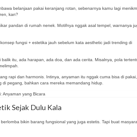
mbawa belanjaan pakai keranjang rotan, sebenarnya kamu lagi menikm
eren, kan?
tikar pandan di rumah nenek. Motifnya nggak asal tempel, warnanya j
onsep fungsi + estetika jauh sebelum kata aesthetic jadi trending di
 balik itu, ada harapan, ada doa, dan ada cerita. Misalnya, pola tertent
 melimpah.
yang rapi dan harmonis. Intinya, anyaman itu nggak cuma bisa di pakai,
yang di pegang, bahkan cara mereka memandang hidup.
tik Sejak Dulu Kala
rlomba bikin barang fungsional yang juga estetis. Tapi buat masyar