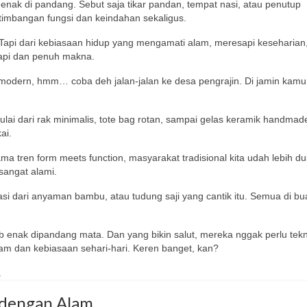
nak di pandang. Sebut saja tikar pandan, tempat nasi, atau penutup
imbangan fungsi dan keindahan sekaligus.
Tapi dari kebiasaan hidup yang mengamati alam, meresapi keseharian,
api dan penuh makna.
u modern, hmm… coba deh jalan-jalan ke desa pengrajin. Di jamin kamu
Mulai dari rak minimalis, tote bag rotan, sampai gelas keramik handmad
ai.
ma tren form meets function, masyarakat tradisional kita udah lebih du
angat alami.
asi dari anyaman bambu, atau tudung saji yang cantik itu. Semua di bu
b enak dipandang mata. Dan yang bikin salut, mereka nggak perlu tekn
m dan kebiasaan sehari-hari. Keren banget, kan?
 dengan Alam