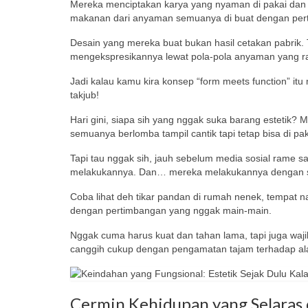
Mereka menciptakan karya yang nyaman di pakai dan e
makanan dari anyaman semuanya di buat dengan pert
Desain yang mereka buat bukan hasil cetakan pabrik. 
mengekspresikannya lewat pola-pola anyaman yang r
Jadi kalau kamu kira konsep “form meets function” it
takjub!
Hari gini, siapa sih yang nggak suka barang estetik? 
semuanya berlomba tampil cantik tapi tetap bisa di pak
Tapi tau nggak sih, jauh sebelum media sosial rame sa
melakukannya. Dan… mereka melakukannya dengan s
Coba lihat deh tikar pandan di rumah nenek, tempat n
dengan pertimbangan yang nggak main-main.
Nggak cuma harus kuat dan tahan lama, tapi juga waji
canggih cukup dengan pengamatan tajam terhadap ala
Cermin Kehidupan yang Selaras