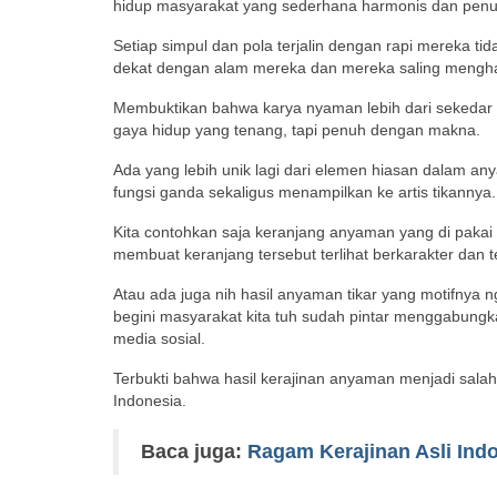
hidup masyarakat yang sederhana harmonis dan penu
Setiap simpul dan pola terjalin dengan rapi mereka t
dekat dengan alam mereka dan mereka saling mengha
Membuktikan bahwa karya nyaman lebih dari sekedar w
gaya hidup yang tenang, tapi penuh dengan makna.
Ada yang lebih unik lagi dari elemen hiasan dalam 
fungsi ganda sekaligus menampilkan ke artis tikannya.
Kita contohkan saja keranjang anyaman yang di pakai
membuat keranjang tersebut terlihat berkarakter dan te
Atau ada juga nih hasil anyaman tikar yang motifnya n
begini masyarakat kita tuh sudah pintar menggabungkan
media sosial.
Terbukti bahwa hasil kerajinan anyaman menjadi salah 
Indonesia.
Baca juga:
Ragam Kerajinan Asli Ind