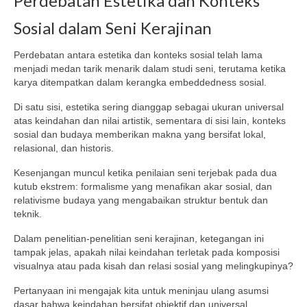
Perdebatan Estetika dan Konteks
Sosial dalam Seni Kerajinan
Perdebatan antara estetika dan konteks sosial telah lama
menjadi medan tarik menarik dalam studi seni, terutama ketika
karya ditempatkan dalam kerangka embeddedness sosial.
Di satu sisi, estetika sering dianggap sebagai ukuran universal
atas keindahan dan nilai artistik, sementara di sisi lain, konteks
sosial dan budaya memberikan makna yang bersifat lokal,
relasional, dan historis.
Kesenjangan muncul ketika penilaian seni terjebak pada dua
kutub ekstrem: formalisme yang menafikan akar sosial, dan
relativisme budaya yang mengabaikan struktur bentuk dan
teknik.
Dalam penelitian-penelitian seni kerajinan, ketegangan ini
tampak jelas, apakah nilai keindahan terletak pada komposisi
visualnya atau pada kisah dan relasi sosial yang melingkupinya?
Pertanyaan ini mengajak kita untuk meninjau ulang asumsi
dasar bahwa keindahan bersifat objektif dan universal.