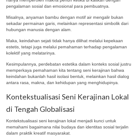
pengalaman sosial dan emosional para pembuatnya.
Misalnya, anyaman bambu dengan motif air mengalir bukan
sekadar permainan garis, melainkan representasi simbolik dari
hubungan manusia dengan alam.
Maka, keindahan sejati tidak hanya dilihat melalui kepekaan
estetis, tetapi juga melalui pemahaman terhadap pengalaman
kolektif yang melatarinya.
Kesimpulannya, perdebatan estetika dalam konteks sosial justru
memperkaya pemahaman kita tentang seni kerajinan bahwa
keindahan bukanlah hasil isolasi bentuk, melainkan hasil dialog
antara rasa, makna, dan kehidupan yang menghidupinya.
Kontekstualisasi Seni Kerajinan Lokal
di Tengah Globalisasi
Kontekstualisasi seni kerajinan lokal menjadi kunci untuk
memahami bagaimana nilai budaya dan identitas sosial terjalin
dalam praktik kreatif masyarakat.