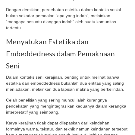
Dengan demikian, perdebatan estetika dalam konteks sosial
bukan sekadar persoalan “apa yang indah”, melainkan
“mengapa sesuatu dianggap indah” oleh suatu komunitas
tertentu.
Menyatukan Estetika dan
Embeddedness dalam Pemaknaan
Seni
Dalam konteks seni kerajinan, penting untuk melihat bahwa
estetika dan embeddedness bukanlah dua entitas yang saling
meniadakan, melainkan dua lapisan makna yang berkelindan.
Celah penelitian yang sering muncul ialah kurangnya
pendekatan yang mengintegrasikan keduanya dalam kerangka
interpretatif yang seimbang.
Karya kerajinan tidak dapat dilepaskan dari keindahan
formalnya warna, tekstur, dan teknik namun keindahan tersebut
hanya memperoleh makna penuh ketika di kaitkan dengan