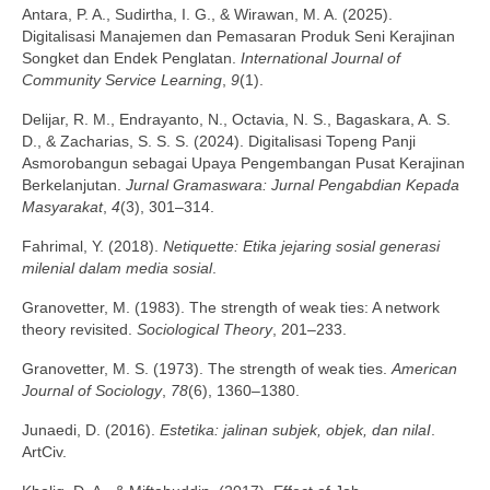
Antara, P. A., Sudirtha, I. G., & Wirawan, M. A. (2025).
Digitalisasi Manajemen dan Pemasaran Produk Seni Kerajinan
Songket dan Endek Penglatan.
International Journal of
Community Service Learning
,
9
(1).
Delijar, R. M., Endrayanto, N., Octavia, N. S., Bagaskara, A. S.
D., & Zacharias, S. S. S. (2024). Digitalisasi Topeng Panji
Asmorobangun sebagai Upaya Pengembangan Pusat Kerajinan
Berkelanjutan.
Jurnal Gramaswara: Jurnal Pengabdian Kepada
Masyarakat
,
4
(3), 301–314.
Fahrimal, Y. (2018).
Netiquette: Etika jejaring sosial generasi
milenial dalam media sosial
.
Granovetter, M. (1983). The strength of weak ties: A network
theory revisited.
Sociological Theory
, 201–233.
Granovetter, M. S. (1973). The strength of weak ties.
American
Journal of Sociology
,
78
(6), 1360–1380.
Junaedi, D. (2016).
Estetika: jalinan subjek, objek, dan nilaI
.
ArtCiv.