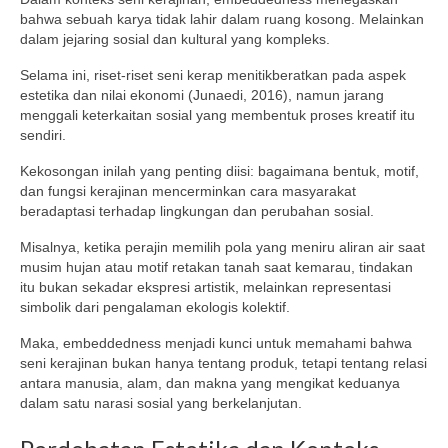
bahwa sebuah karya tidak lahir dalam ruang kosong. Melainkan
dalam jejaring sosial dan kultural yang kompleks.
Selama ini, riset-riset seni kerap menitikberatkan pada aspek
estetika dan nilai ekonomi (Junaedi, 2016), namun jarang
menggali keterkaitan sosial yang membentuk proses kreatif itu
sendiri.
Kekosongan inilah yang penting diisi: bagaimana bentuk, motif,
dan fungsi kerajinan mencerminkan cara masyarakat
beradaptasi terhadap lingkungan dan perubahan sosial.
Misalnya, ketika perajin memilih pola yang meniru aliran air saat
musim hujan atau motif retakan tanah saat kemarau, tindakan
itu bukan sekadar ekspresi artistik, melainkan representasi
simbolik dari pengalaman ekologis kolektif.
Maka, embeddedness menjadi kunci untuk memahami bahwa
seni kerajinan bukan hanya tentang produk, tetapi tentang relasi
antara manusia, alam, dan makna yang mengikat keduanya
dalam satu narasi sosial yang berkelanjutan.