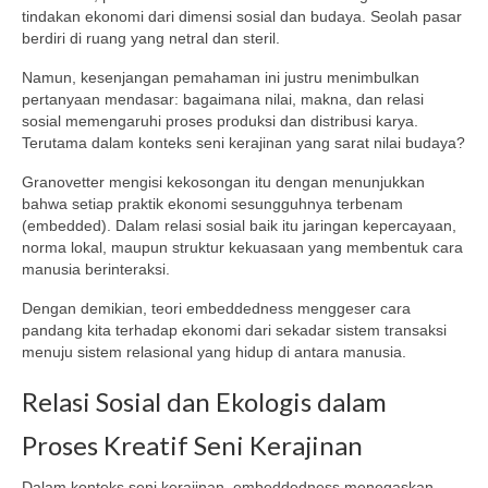
tindakan ekonomi dari dimensi sosial dan budaya. Seolah pasar
berdiri di ruang yang netral dan steril.
Namun, kesenjangan pemahaman ini justru menimbulkan
pertanyaan mendasar: bagaimana nilai, makna, dan relasi
sosial memengaruhi proses produksi dan distribusi karya.
Terutama dalam konteks seni kerajinan yang sarat nilai budaya?
Granovetter mengisi kekosongan itu dengan menunjukkan
bahwa setiap praktik ekonomi sesungguhnya terbenam
(embedded). Dalam relasi sosial baik itu jaringan kepercayaan,
norma lokal, maupun struktur kekuasaan yang membentuk cara
manusia berinteraksi.
Dengan demikian, teori embeddedness menggeser cara
pandang kita terhadap ekonomi dari sekadar sistem transaksi
menuju sistem relasional yang hidup di antara manusia.
Relasi Sosial dan Ekologis dalam
Proses Kreatif Seni Kerajinan
Dalam konteks seni kerajinan, embeddedness menegaskan