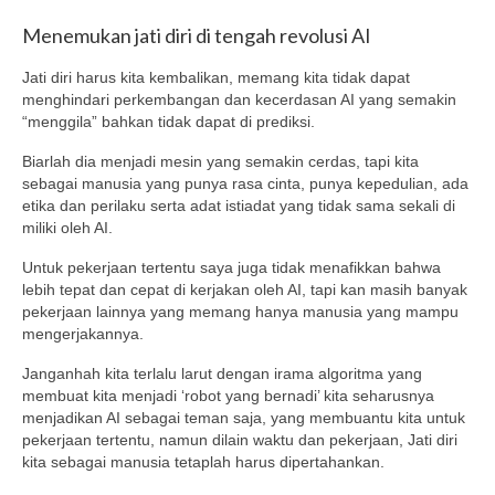
Menemukan jati diri di tengah revolusi AI
Jati diri harus kita kembalikan, memang kita tidak dapat
menghindari perkembangan dan kecerdasan AI yang semakin
“menggila” bahkan tidak dapat di prediksi.
Biarlah dia menjadi mesin yang semakin cerdas, tapi kita
sebagai manusia yang punya rasa cinta, punya kepedulian, ada
etika dan perilaku serta adat istiadat yang tidak sama sekali di
miliki oleh AI.
Untuk pekerjaan tertentu saya juga tidak menafikkan bahwa
lebih tepat dan cepat di kerjakan oleh AI, tapi kan masih banyak
pekerjaan lainnya yang memang hanya manusia yang mampu
mengerjakannya.
Janganhah kita terlalu larut dengan irama algoritma yang
membuat kita menjadi ‘robot yang bernadi’ kita seharusnya
menjadikan AI sebagai teman saja, yang membuantu kita untuk
pekerjaan tertentu, namun dilain waktu dan pekerjaan, Jati diri
kita sebagai manusia tetaplah harus dipertahankan.