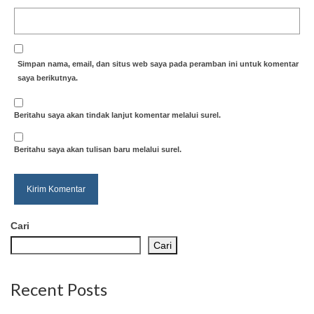
Simpan nama, email, dan situs web saya pada peramban ini untuk komentar
saya berikutnya.
Beritahu saya akan tindak lanjut komentar melalui surel.
Beritahu saya akan tulisan baru melalui surel.
Cari
Cari
Recent Posts