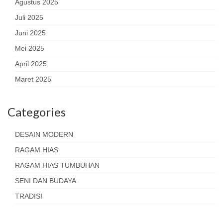
Agustus 2025
Juli 2025
Juni 2025
Mei 2025
April 2025
Maret 2025
Categories
DESAIN MODERN
RAGAM HIAS
RAGAM HIAS TUMBUHAN
SENI DAN BUDAYA
TRADISI