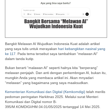
Bangkit Melawan AI Wujudkan Indonesia Kuat adalah artikel
yang saya tulis untuk merayakan
hari kebangkitan nasinal yang
ke 117
. Pada tema tersebut saya tambahkan “melawan AI”
dalam tanda kutip.
Bukan berarti “malawan AI” seperti halnya kita “berperang”
melawan penjajah. Dan anti dengan perkembngan AI, bukan itu,
mungkin Anda yang membaca artikel ini. Akan mnyadari
“melawan” yang bagaimana yang saya maaksudkan.
Kementerian Komunikasi dan Digital (Kemkomdigi)
telah merilis
pedoman peringatan Harkitnas 2025. Melalui surat Menteri
Komunikasi dan Digital nomor B-
395/M.KOMDIGI/HM.04.01/05/2025 tertanggal 14 Mei 2025.