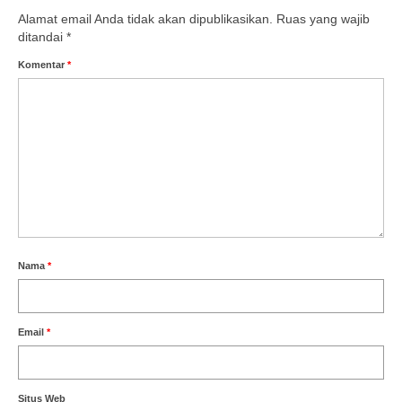
Alamat email Anda tidak akan dipublikasikan.
Ruas yang wajib
ditandai
*
Komentar
*
Nama
*
Email
*
Situs Web