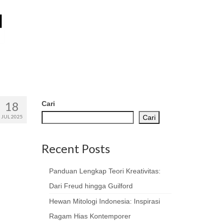
18
Cari
JUL 2025
Cari
Recent Posts
Panduan Lengkap Teori Kreativitas:
Dari Freud hingga Guilford
Hewan Mitologi Indonesia: Inspirasi
Ragam Hias Kontemporer