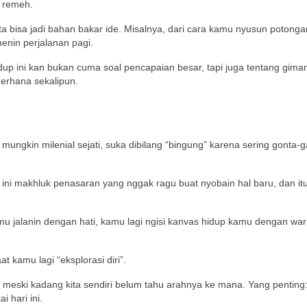
p remeh.
ta bisa jadi bahan bakar ide. Misalnya, dari cara kamu nyusun potong
menin perjalanan pagi.
up ini kan bukan cuma soal pencapaian besar, tapi juga tentang giman
erhana sekalipun.
mungkin milenial sejati, suka dibilang “bingung” karena sering gonta-g
a ini makhluk penasaran yang nggak ragu buat nyobain hal baru, dan it
 jalanin dengan hati, kamu lagi ngisi kanvas hidup kamu dengan war
at kamu lagi “eksplorasi diri”.
, meski kadang kita sendiri belum tahu arahnya ke mana. Yang penting:
 hari ini.