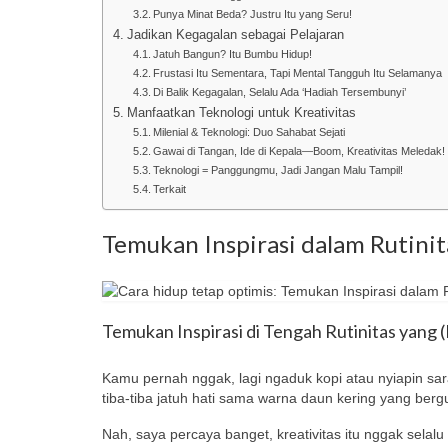
Punya Minat Beda? Justru Itu yang Seru!
Jadikan Kegagalan sebagai Pelajaran
Jatuh Bangun? Itu Bumbu Hidup!
Frustasi Itu Sementara, Tapi Mental Tangguh Itu Selamanya
Di Balik Kegagalan, Selalu Ada ‘Hadiah Tersembunyi’
Manfaatkan Teknologi untuk Kreativitas
Milenial & Teknologi: Duo Sahabat Sejati
Gawai di Tangan, Ide di Kepala—Boom, Kreativitas Meledak!
Teknologi = Panggungmu, Jadi Jangan Malu Tampil!
Terkait
Temukan Inspirasi dalam Rutinit
Temukan Inspirasi di Tengah Rutinitas yang (
Kamu pernah nggak, lagi ngaduk kopi atau nyiapin sarapa
tiba-tiba jatuh hati sama warna daun kering yang bergu
Nah, saya percaya banget, kreativitas itu nggak selalu