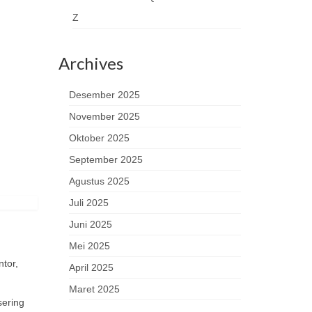
Z
Archives
Desember 2025
November 2025
Oktober 2025
September 2025
Agustus 2025
Juli 2025
Juni 2025
Mei 2025
ntor,
April 2025
Maret 2025
sering