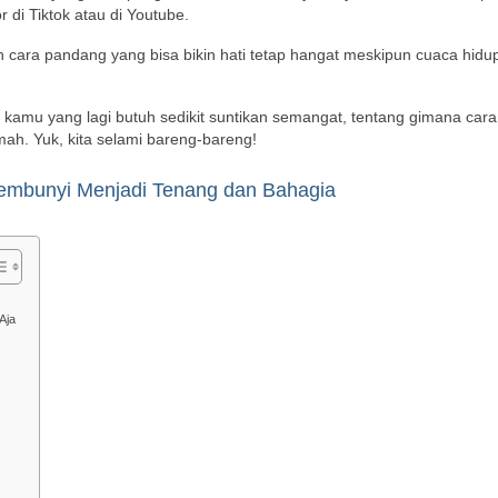
or di Tiktok atau di Youtube.
h cara pandang yang bisa bikin hati tetap hangat meskipun cuaca hidup
, kamu yang lagi butuh sedikit suntikan semangat, tentang gimana car
ah. Yuk, kita selami bareng-bareng!
embunyi Menjadi Tenang dan Bahagia
Aja