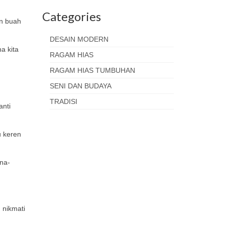
Categories
an buah
DESAIN MODERN
a kita
RAGAM HIAS
RAGAM HIAS TUMBUHAN
SENI DAN BUDAYA
TRADISI
anti
u keren
na-
 nikmati