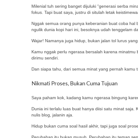
Milenial tuh sering banget dijuluki “generasi serba m
fokus. Tapi buat saya, justru di situlah letak keistimew
Nggak semua orang punya keberanian buat coba hal
ngulik dunia kopi hari ini, besoknya udah tenggelam da
Wajar! Namanya juga hidup, bukan jalan tol lurus yang
Kamu nggak perlu ngerasa bersalah karena minatmu ber
dirimu sendiri.
Dan siapa tahu, dari semua minat yang pernah kamu tek
Nikmati Proses, Bukan Cuma Tujuan
Saya paham kok, kadang kamu ngerasa bingung karena 
Dunia ini terlalu luas buat hanya diisi satu minat saja.
nulis blog, jalanin aja.
Hidup bukan cuma soal hasil akhir, tapi juga soal pros
Perubahan itu bukan musuh. Perubahan itu teman sep