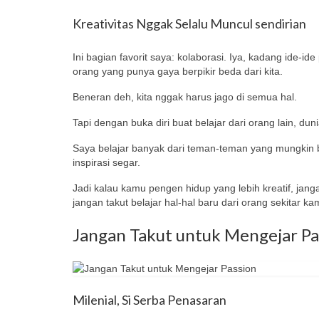
Kreativitas Nggak Selalu Muncul sendirian
Ini bagian favorit saya: kolaborasi. Iya, kadang ide-ide
orang yang punya gaya berpikir beda dari kita.
Beneran deh, kita nggak harus jago di semua hal.
Tapi dengan buka diri buat belajar dari orang lain, du
Saya belajar banyak dari teman-teman yang mungkin bid
inspirasi segar.
Jadi kalau kamu pengen hidup yang lebih kreatif, janga
jangan takut belajar hal-hal baru dari orang sekitar ka
Jangan Takut untuk Mengejar Pa
Milenial, Si Serba Penasaran