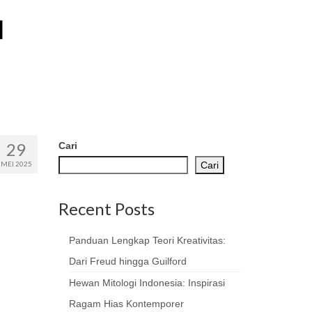
29
Cari
MEI 2025
Cari
Recent Posts
Panduan Lengkap Teori Kreativitas:
Dari Freud hingga Guilford
Hewan Mitologi Indonesia: Inspirasi
Ragam Hias Kontemporer