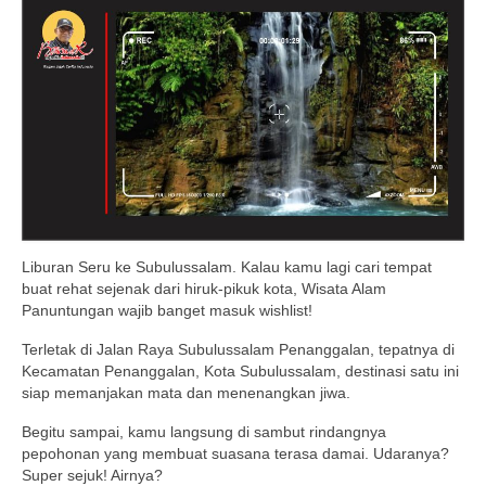
Liburan Seru ke Subulussalam. Kalau kamu lagi cari tempat
buat rehat sejenak dari hiruk-pikuk kota, Wisata Alam
Panuntungan wajib banget masuk wishlist!
Terletak di Jalan Raya Subulussalam Penanggalan, tepatnya di
Kecamatan Penanggalan, Kota Subulussalam, destinasi satu ini
siap memanjakan mata dan menenangkan jiwa.
Begitu sampai, kamu langsung di sambut rindangnya
pepohonan yang membuat suasana terasa damai. Udaranya?
Super sejuk! Airnya?