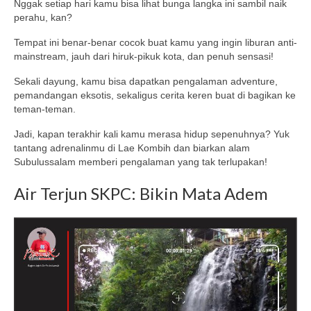
Nggak setiap hari kamu bisa lihat bunga langka ini sambil naik
perahu, kan?
Tempat ini benar-benar cocok buat kamu yang ingin liburan anti-
mainstream, jauh dari hiruk-pikuk kota, dan penuh sensasi!
Sekali dayung, kamu bisa dapatkan pengalaman adventure,
pemandangan eksotis, sekaligus cerita keren buat di bagikan ke
teman-teman.
Jadi, kapan terakhir kali kamu merasa hidup sepenuhnya? Yuk
tantang adrenalinmu di Lae Kombih dan biarkan alam
Subulussalam memberi pengalaman yang tak terlupakan!
Air Terjun SKPC: Bikin Mata Adem