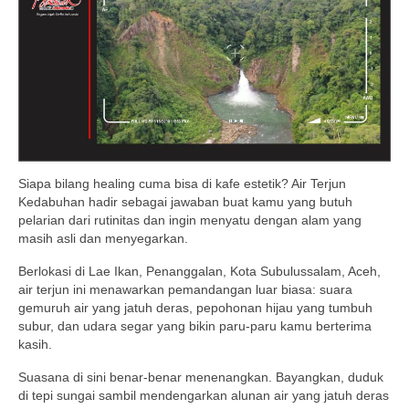
Siapa bilang healing cuma bisa di kafe estetik? Air Terjun
Kedabuhan hadir sebagai jawaban buat kamu yang butuh
pelarian dari rutinitas dan ingin menyatu dengan alam yang
masih asli dan menyegarkan.
Berlokasi di Lae Ikan, Penanggalan, Kota Subulussalam, Aceh,
air terjun ini menawarkan pemandangan luar biasa: suara
gemuruh air yang jatuh deras, pepohonan hijau yang tumbuh
subur, dan udara segar yang bikin paru-paru kamu berterima
kasih.
Suasana di sini benar-benar menenangkan. Bayangkan, duduk
di tepi sungai sambil mendengarkan alunan air yang jatuh deras