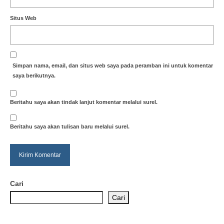
Situs Web
Simpan nama, email, dan situs web saya pada peramban ini untuk komentar
saya berikutnya.
Beritahu saya akan tindak lanjut komentar melalui surel.
Beritahu saya akan tulisan baru melalui surel.
Cari
Cari