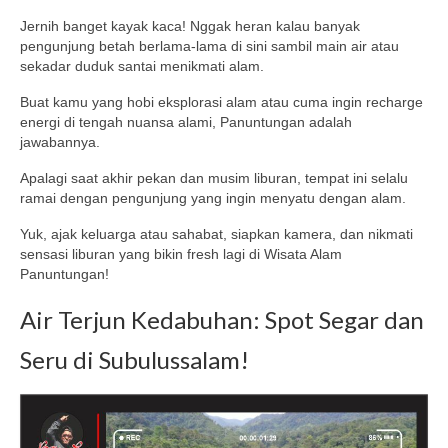
Jernih banget kayak kaca! Nggak heran kalau banyak
pengunjung betah berlama-lama di sini sambil main air atau
sekadar duduk santai menikmati alam.
Buat kamu yang hobi eksplorasi alam atau cuma ingin recharge
energi di tengah nuansa alami, Panuntungan adalah
jawabannya.
Apalagi saat akhir pekan dan musim liburan, tempat ini selalu
ramai dengan pengunjung yang ingin menyatu dengan alam.
Yuk, ajak keluarga atau sahabat, siapkan kamera, dan nikmati
sensasi liburan yang bikin fresh lagi di Wisata Alam
Panuntungan!
Air Terjun Kedabuhan: Spot Segar dan
Seru di Subulussalam!