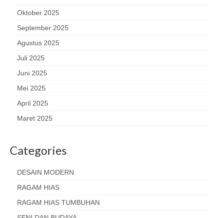
Oktober 2025
September 2025
Agustus 2025
Juli 2025
Juni 2025
Mei 2025
April 2025
Maret 2025
Categories
DESAIN MODERN
RAGAM HIAS
RAGAM HIAS TUMBUHAN
SENI DAN BUDAYA