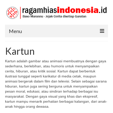
Menu
RAGAM HIAS
Kartun
SENI DAN BUDAYA
Kartun adalah gambar atau animasi membuatnya dengan gaya
TRADISI
sederhana, berlebihan, atau humoris untuk menyampaikan
cerita, hiburan, atau kritik sosial. Kartun dapat berbentuk
ilustrasi tunggal seperti karikatur di media cetak, maupun
animasi bergerak dalam film dan televisi. Selain sebagai sarana
hiburan, kartun juga sering berguna untuk menyampaikan
pesan moral, edukasi, atau sindiran terhadap berbagai isu
masyarakat. Dengan gaya visual yang khas dan ekspresif,
kartun mampu menarik perhatian berbagai kalangan, dari anak-
anak hingga orang dewasa.