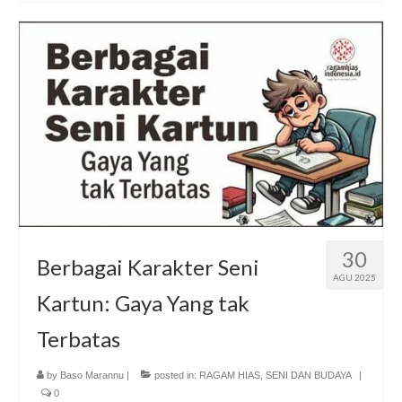
30
Berbagai Karakter Seni
AGU 2025
Kartun: Gaya Yang tak
Terbatas
by
Baso Marannu
|
posted in:
RAGAM HIAS
,
SENI DAN BUDAYA
|
0