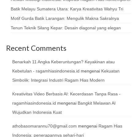
Batik Melayu Sumatera Utara: Karya Kreativitas Wahyu Tri
Motif Gurda Batik Larangan: Mengulik Makna Sakralnya
Tenun Teknik Silang Kepar: Desain diagonal yang elegan
Recent Comments
Benarkah 11 Angka Keberuntungan? Keyakinan atau
Kebetulan - ragamhiasindonesia.id
mengenai
Kekuatan
Simbolik: Integrasi Industri Ragam Hias Modern
Kreativitas Video Berbasis AI: Kecerdasan Tanpa Rasa -
ragamhiasindonesia.id
mengenai
Bangkit Melawan AI
Wujudkan Indonesia Kuat
athobasomarannu70@gmail.com
mengenai
Ragam Hias
Indonesia: penerapannya sehari-hari