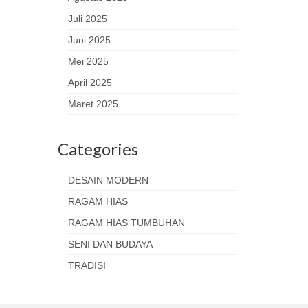
Juli 2025
Juni 2025
Mei 2025
April 2025
Maret 2025
Categories
DESAIN MODERN
RAGAM HIAS
RAGAM HIAS TUMBUHAN
SENI DAN BUDAYA
TRADISI