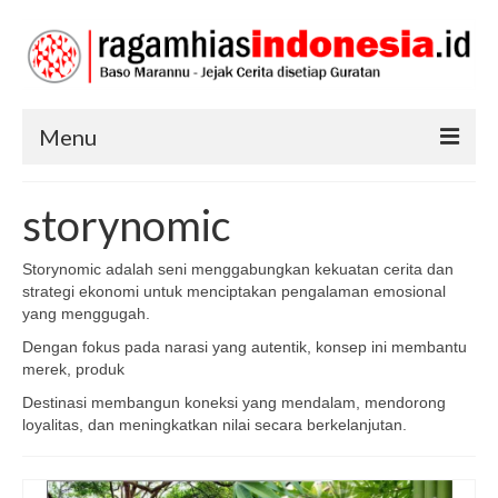
Menu
RAGAM HIAS
storynomic
SENI DAN BUDAYA
Storynomic adalah seni menggabungkan kekuatan cerita dan
TRADISI
strategi ekonomi untuk menciptakan pengalaman emosional
yang menggugah.
Dengan fokus pada narasi yang autentik, konsep ini membantu
merek, produk
Destinasi membangun koneksi yang mendalam, mendorong
loyalitas, dan meningkatkan nilai secara berkelanjutan.