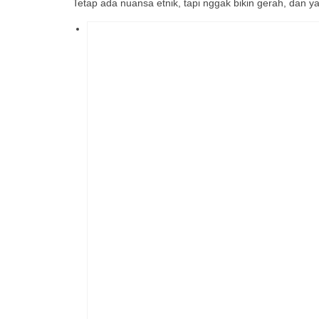
Tetap ada nuansa etnik, tapi nggak bikin gerah, dan ya