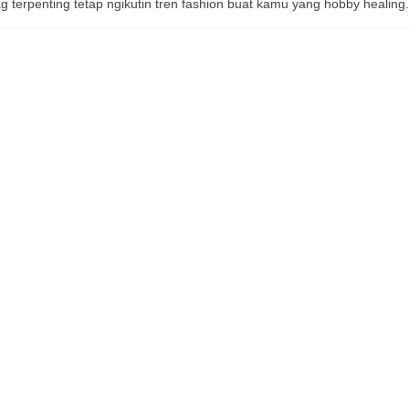
g terpenting tetap ngikutin tren fashion buat kamu yang hobby healing.