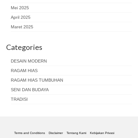
Mei 2025
April 2025
Maret 2025
Categories
DESAIN MODERN
RAGAM HIAS
RAGAM HIAS TUMBUHAN
SENI DAN BUDAYA
TRADISI
Terms and Conditions
Disclaimer
Tentang Kami
Kebijakan Privasi