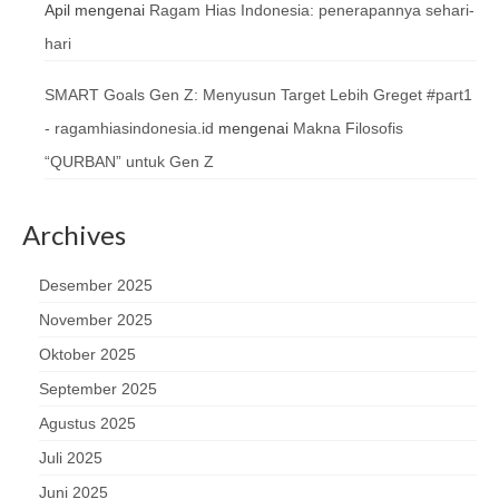
Apil
mengenai
Ragam Hias Indonesia: penerapannya sehari-
hari
SMART Goals Gen Z: Menyusun Target Lebih Greget #part1
- ragamhiasindonesia.id
mengenai
Makna Filosofis
“QURBAN” untuk Gen Z
Archives
Desember 2025
November 2025
Oktober 2025
September 2025
Agustus 2025
Juli 2025
Juni 2025