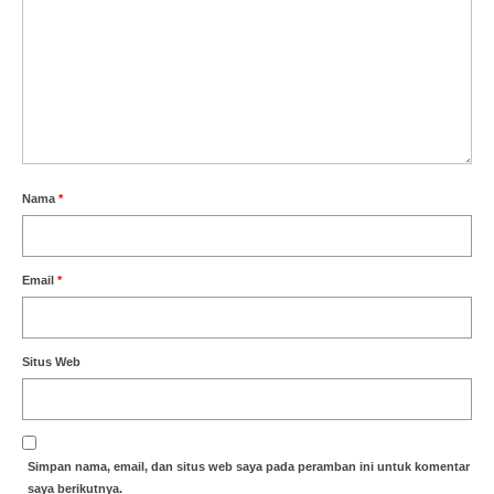
Nama
*
Email
*
Situs Web
Simpan nama, email, dan situs web saya pada peramban ini untuk komentar
saya berikutnya.