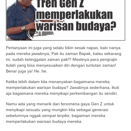
Pertanyaan ini juga yang selalu bikin sesak napas, kalo nanya
pada mereka jawabnya, Pak itu zaman Bapak, kalau sekarang
ini, sudah ketinggalan zaman pak!!! Mestinya para pengrajin
itulah yang bisa menyesuaikan diri dengan tuntutan zaman!
Benar juga ya! He..he..
Ketika lebih dalam kita menanyakan bagaimana mereka
memperlakukan warisan budaya? Jawabnya sederhana, ikuti
aja bagaimana mereka menyikapi perkembangan itu sendiri.
Namu ada yang menarik dari fenomena gaya Gen Z untuk
menyikapi sesuatu yang mungkin kita sebagai generasi
sebelumnya nggak sempat terpikir, bagaiman mereka
memperlakukan warisan budaya mereka.