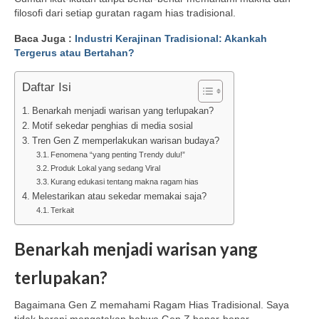
filosofi dari setiap guratan ragam hias tradisional.
Baca Juga :
Industri Kerajinan Tradisional: Akankah
Tergerus atau Bertahan?
Daftar Isi
Benarkah menjadi warisan yang terlupakan?
Motif sekedar penghias di media sosial
Tren Gen Z memperlakukan warisan budaya?
Fenomena “yang penting Trendy dulu!”
Produk Lokal yang sedang Viral
Kurang edukasi tentang makna ragam hias
Melestarikan atau sekedar memakai saja?
Terkait
Benarkah menjadi warisan yang
terlupakan?
Bagaimana Gen Z memahami Ragam Hias Tradisional. Saya