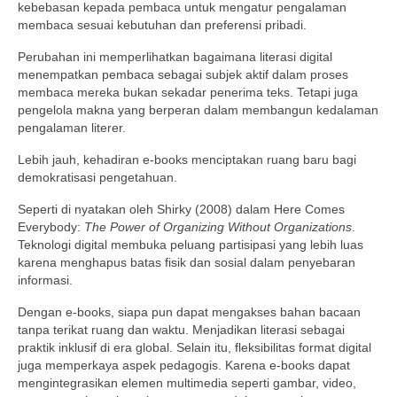
kebebasan kepada pembaca untuk mengatur pengalaman
membaca sesuai kebutuhan dan preferensi pribadi.
Perubahan ini memperlihatkan bagaimana literasi digital
menempatkan pembaca sebagai subjek aktif dalam proses
membaca mereka bukan sekadar penerima teks. Tetapi juga
pengelola makna yang berperan dalam membangun kedalaman
pengalaman literer.
Lebih jauh, kehadiran e-books menciptakan ruang baru bagi
demokratisasi pengetahuan.
Seperti di nyatakan oleh Shirky (2008) dalam Here Comes
Everybody:
The Power of Organizing Without Organizations
.
Teknologi digital membuka peluang partisipasi yang lebih luas
karena menghapus batas fisik dan sosial dalam penyebaran
informasi.
Dengan e-books, siapa pun dapat mengakses bahan bacaan
tanpa terikat ruang dan waktu. Menjadikan literasi sebagai
praktik inklusif di era global. Selain itu, fleksibilitas format digital
juga memperkaya aspek pedagogis. Karena e-books dapat
mengintegrasikan elemen multimedia seperti gambar, video,