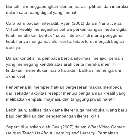
Bentuk ini menggabungkan elemen narasi, pilihan, dan interaksi
dalam satu ruang digital yang imersif.
Cara baru bacaan interaktif. Ryan (2001) dalam Narrative as
Virtual Reality menegaskan bahwa perkembangan media digital
telah melahirkan bentuk “narasi interaktif” di mana pengguna
tidak hanya mengamati alur cerita, tetapi turut menjadi bagian
darinya.
Dalam konteks ini, pembaca bertransformasi menjadi pemain
yang memegang kendali atas arah cerita mereka memilih
tindakan, menentukan nasib karakter, bahkan memengaruhi
akhir kisah.
Fenomena ini memperlihatkan pergeseran makna membaca
dari sekadar aktivitas reseptif menuju pengalaman kreatif yang
melibatkan empati, imajinasi, dan tanggung jawab naratif.
Lebih jauh, aplikasi dan game literer juga membuka ruang baru
bagi pendidikan dan pengembangan literasi kritis.
Seperti di jelaskan oleh Gee (2007) dalam W
hat Video Games
Have to Teach Us About Learning and Literacy
. Permainan