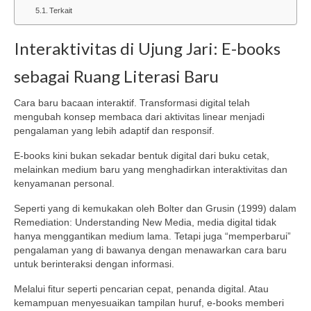
Terkait
Interaktivitas di Ujung Jari: E-books
sebagai Ruang Literasi Baru
Cara baru bacaan interaktif. Transformasi digital telah
mengubah konsep membaca dari aktivitas linear menjadi
pengalaman yang lebih adaptif dan responsif.
E-books kini bukan sekadar bentuk digital dari buku cetak,
melainkan medium baru yang menghadirkan interaktivitas dan
kenyamanan personal.
Seperti yang di kemukakan oleh Bolter dan Grusin (1999) dalam
Remediation: Understanding New Media, media digital tidak
hanya menggantikan medium lama. Tetapi juga “memperbarui”
pengalaman yang di bawanya dengan menawarkan cara baru
untuk berinteraksi dengan informasi.
Melalui fitur seperti pencarian cepat, penanda digital. Atau
kemampuan menyesuaikan tampilan huruf, e-books memberi