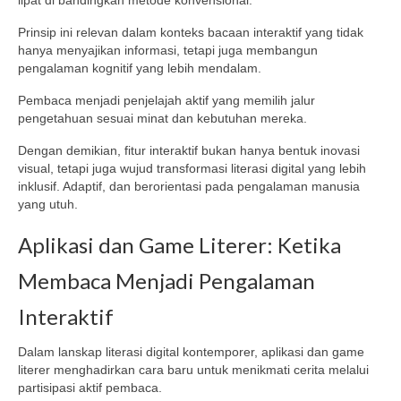
lipat di bandingkan metode konvensional.
Prinsip ini relevan dalam konteks bacaan interaktif yang tidak
hanya menyajikan informasi, tetapi juga membangun
pengalaman kognitif yang lebih mendalam.
Pembaca menjadi penjelajah aktif yang memilih jalur
pengetahuan sesuai minat dan kebutuhan mereka.
Dengan demikian, fitur interaktif bukan hanya bentuk inovasi
visual, tetapi juga wujud transformasi literasi digital yang lebih
inklusif. Adaptif, dan berorientasi pada pengalaman manusia
yang utuh.
Aplikasi dan Game Literer: Ketika
Membaca Menjadi Pengalaman
Interaktif
Dalam lanskap literasi digital kontemporer, aplikasi dan game
literer menghadirkan cara baru untuk menikmati cerita melalui
partisipasi aktif pembaca.