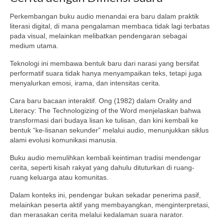
Perkembangan buku audio menandai era baru dalam praktik
literasi digital, di mana pengalaman membaca tidak lagi terbatas
pada visual, melainkan melibatkan pendengaran sebagai
medium utama.
Teknologi ini membawa bentuk baru dari narasi yang bersifat
performatif suara tidak hanya menyampaikan teks, tetapi juga
menyalurkan emosi, irama, dan intensitas cerita.
Cara baru bacaan interaktif. Ong (1982) dalam Orality and
Literacy: The Technologizing of the Word menjelaskan bahwa
transformasi dari budaya lisan ke tulisan, dan kini kembali ke
bentuk “ke-lisanan sekunder” melalui audio, menunjukkan siklus
alami evolusi komunikasi manusia.
Buku audio memulihkan kembali keintiman tradisi mendengar
cerita, seperti kisah rakyat yang dahulu dituturkan di ruang-
ruang keluarga atau komunitas.
Dalam konteks ini, pendengar bukan sekadar penerima pasif,
melainkan peserta aktif yang membayangkan, menginterpretasi,
dan merasakan cerita melalui kedalaman suara narator.