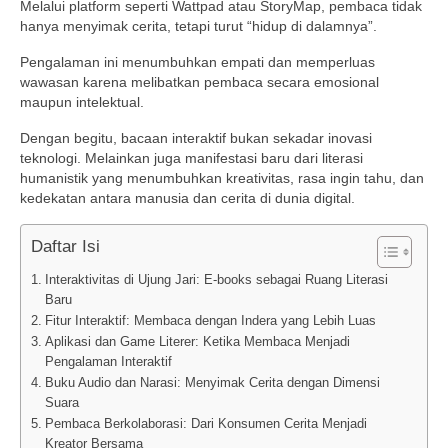
Melalui platform seperti Wattpad atau StoryMap, pembaca tidak
hanya menyimak cerita, tetapi turut “hidup di dalamnya”.
Pengalaman ini menumbuhkan empati dan memperluas
wawasan karena melibatkan pembaca secara emosional
maupun intelektual.
Dengan begitu, bacaan interaktif bukan sekadar inovasi
teknologi. Melainkan juga manifestasi baru dari literasi
humanistik yang menumbuhkan kreativitas, rasa ingin tahu, dan
kedekatan antara manusia dan cerita di dunia digital.
Daftar Isi
Interaktivitas di Ujung Jari: E-books sebagai Ruang Literasi
Baru
Fitur Interaktif: Membaca dengan Indera yang Lebih Luas
Aplikasi dan Game Literer: Ketika Membaca Menjadi
Pengalaman Interaktif
Buku Audio dan Narasi: Menyimak Cerita dengan Dimensi
Suara
Pembaca Berkolaborasi: Dari Konsumen Cerita Menjadi
Kreator Bersama