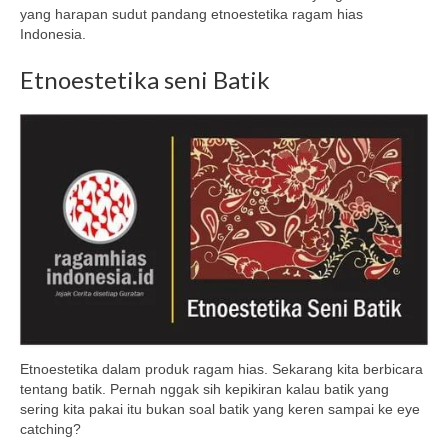
yang harapan sudut pandang etnoestetika ragam hias
Indonesia.
Etnoestetika seni Batik
Etnoestetika dalam produk ragam hias. Sekarang kita berbicara
tentang batik. Pernah nggak sih kepikiran kalau batik yang
sering kita pakai itu bukan soal batik yang keren sampai ke eye
catching?