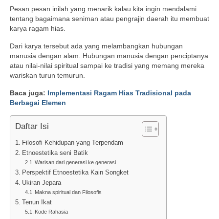
Pesan pesan inilah yang menarik kalau kita ingin mendalami
tentang bagaimana seniman atau pengrajin daerah itu membuat
karya ragam hias.
Dari karya tersebut ada yang melambangkan hubungan
manusia dengan alam. Hubungan manusia dengan penciptanya
atau nilai-nilai spiritual sampai ke tradisi yang memang mereka
wariskan turun temurun.
Baca juga:
Implementasi Ragam Hias Tradisional pada
Berbagai Elemen
Daftar Isi
Filosofi Kehidupan yang Terpendam
Etnoestetika seni Batik
Warisan dari generasi ke generasi
Perspektif Etnoestetika Kain Songket
Ukiran Jepara
Makna spiritual dan Filosofis
Tenun Ikat
Kode Rahasia