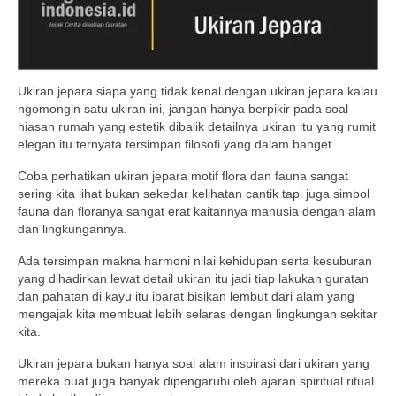
Ukiran jepara siapa yang tidak kenal dengan ukiran jepara kalau
ngomongin satu ukiran ini, jangan hanya berpikir pada soal
hiasan rumah yang estetik dibalik detailnya ukiran itu yang rumit
elegan itu ternyata tersimpan filosofi yang dalam banget.
Coba perhatikan ukiran jepara motif flora dan fauna sangat
sering kita lihat bukan sekedar kelihatan cantik tapi juga simbol
fauna dan floranya sangat erat kaitannya manusia dengan alam
dan lingkungannya.
Ada tersimpan makna harmoni nilai kehidupan serta kesuburan
yang dihadirkan lewat detail ukiran itu jadi tiap lakukan guratan
dan pahatan di kayu itu ibarat bisikan lembut dari alam yang
mengajak kita membuat lebih selaras dengan lingkungan sekitar
kita.
Ukiran jepara bukan hanya soal alam inspirasi dari ukiran yang
mereka buat juga banyak dipengaruhi oleh ajaran spiritual ritual