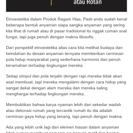
Etnoestetika dalam Produk Ragam Hias, Pasti anda sudah kenal
beberapa bentuk anyaman siapa sangka anyaman yang sering
kita lihat di rumah atau di pasar tradisional itu nggak cuman soal
fungsi, tapi juga penuh dengan makna filosofis.
Dari perspektif etnoestetika alias cara kita melihat budaya dan
keindahan itu desain anyaman ternyata memberikan cerminan
pola hidup masyarakat yang sederhana harmonis dan penuh
keramahan terhadap lingkungan mereka.
Setiap simpul dan pola terjalin dengan rapi mereka tidak akan
asal membuat, tapi mereka mengalami dengan cara hidup yang
sangat dekat dengan alam mereka dan mereka saling
menghargai terhadap lingkungan mereka.
Membuktikan bahwa karya nyaman lebih dari sekedar wadah
atau dekorasi rumah yang tercantik rumah itu dia adalah
cerminan gaya hidup yang tenang, tapi penuh dengan makna.
Ada yang lebih unik lagi dari elemen hiasan dalam anyaman