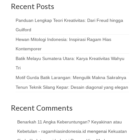
Recent Posts
Panduan Lengkap Teori Kreativitas: Dari Freud hingga
Guilford
Hewan Mitologi Indonesia: Inspirasi Ragam Hias
Kontemporer
Batik Melayu Sumatera Utara: Karya Kreativitas Wahyu
Tri
Motif Gurda Batik Larangan: Mengulik Makna Sakralnya
Tenun Teknik Silang Kepar: Desain diagonal yang elegan
Recent Comments
Benarkah 11 Angka Keberuntungan? Keyakinan atau
Kebetulan - ragamhiasindonesia.id
mengenai
Kekuatan