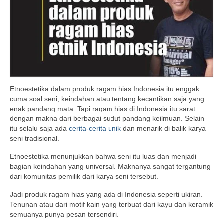
Etnoestetika dalam produk ragam hias Indonesia itu enggak
cuma soal seni, keindahan atau tentang kecantikan saja yang
enak pandang mata. Tapi ragam hias di Indonesia itu sarat
dengan makna dari berbagai sudut pandang keilmuan. Selain
itu selalu saja ada
cerita-cerita unik
dan menarik di balik karya
seni tradisional.
Etnoestetika menunjukkan bahwa seni itu luas dan menjadi
bagian keindahan yang universal. Maknanya sangat tergantung
dari komunitas pemilik dari karya seni tersebut.
Jadi produk ragam hias yang ada di Indonesia seperti ukiran.
Tenunan atau dari motif kain yang terbuat dari kayu dan keramik
semuanya punya pesan tersendiri.