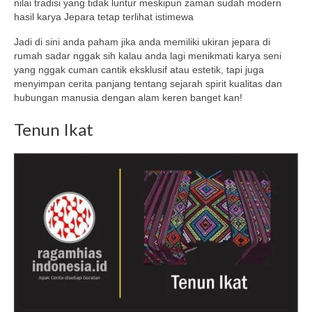
nilai tradisi yang tidak luntur meskipun zaman sudah modern
hasil karya Jepara tetap terlihat istimewa
Jadi di sini anda paham jika anda memiliki ukiran jepara di
rumah sadar nggak sih kalau anda lagi menikmati karya seni
yang nggak cuman cantik eksklusif atau estetik, tapi juga
menyimpan cerita panjang tentang sejarah spirit kualitas dan
hubungan manusia dengan alam keren banget kan!
Tenun Ikat