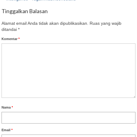
Tinggalkan Balasan
Alamat email Anda tidak akan dipublikasikan.
Ruas yang wajib
ditandai
*
Komentar
*
Nama
*
Email
*