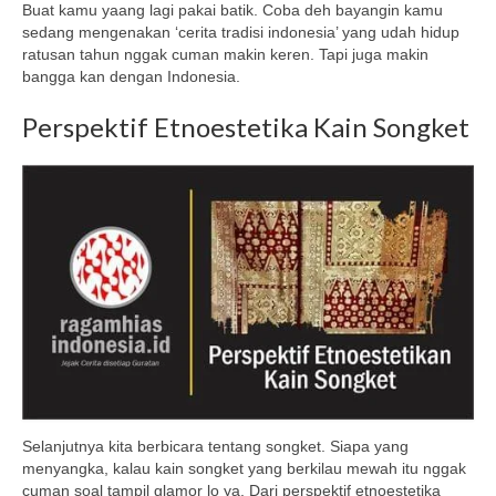
Buat kamu yaang lagi pakai batik. Coba deh bayangin kamu
sedang mengenakan ‘cerita tradisi indonesia’ yang udah hidup
ratusan tahun nggak cuman makin keren. Tapi juga makin
bangga kan dengan Indonesia.
Perspektif Etnoestetika Kain Songket
Selanjutnya kita berbicara tentang songket. Siapa yang
menyangka, kalau kain songket yang berkilau mewah itu nggak
cuman soal tampil glamor lo ya. Dari perspektif etnoestetika