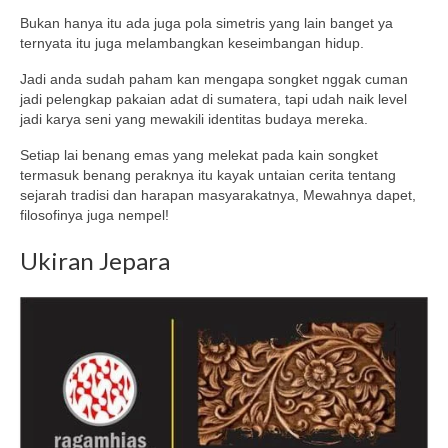
Bukan hanya itu ada juga pola simetris yang lain banget ya
ternyata itu juga melambangkan keseimbangan hidup.
Jadi anda sudah paham kan mengapa songket nggak cuman
jadi pelengkap pakaian adat di sumatera, tapi udah naik level
jadi karya seni yang mewakili identitas budaya mereka.
Setiap lai benang emas yang melekat pada kain songket
termasuk benang peraknya itu kayak untaian cerita tentang
sejarah tradisi dan harapan masyarakatnya, Mewahnya dapet,
filosofinya juga nempel!
Ukiran Jepara