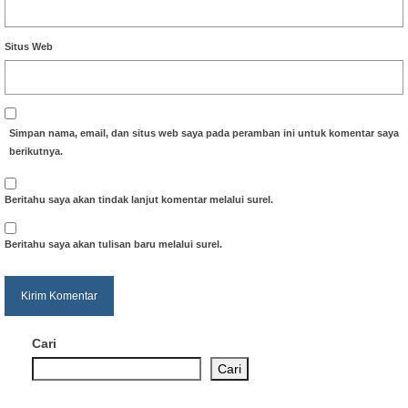
Situs Web
Simpan nama, email, dan situs web saya pada peramban ini untuk komentar saya
berikutnya.
Beritahu saya akan tindak lanjut komentar melalui surel.
Beritahu saya akan tulisan baru melalui surel.
Cari
Cari