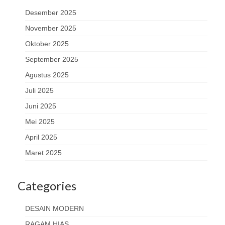
Desember 2025
November 2025
Oktober 2025
September 2025
Agustus 2025
Juli 2025
Juni 2025
Mei 2025
April 2025
Maret 2025
Categories
DESAIN MODERN
RAGAM HIAS