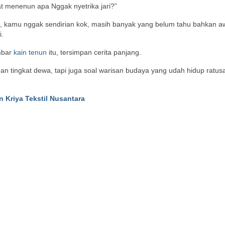
at menenun apa Nggak nyetrika jari?”
u, kamu nggak sendirian kok, masih banyak yang belum tahu bahkan 
i.
mbar
kain tenun
itu, tersimpan cerita panjang.
n tingkat dewa, tapi juga soal warisan budaya yang udah hidup ratus
 Kriya Tekstil Nusantara