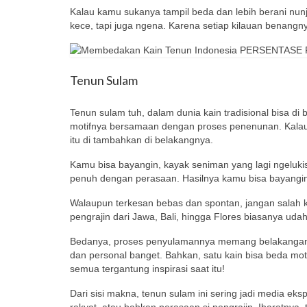
Kalau kamu sukanya tampil beda dan lebih berani nunj
kece, tapi juga ngena. Karena setiap kilauan benang
Tenun Sulam
Tenun sulam tuh, dalam dunia kain tradisional bisa di 
motifnya bersamaan dengan proses penenunan. Kalau t
itu di tambahkan di belakangnya.
Kamu bisa bayangin, kayak seniman yang lagi ngeluki
penuh dengan perasaan. Hasilnya kamu bisa bayangi
Walaupun terkesan bebas dan spontan, jangan salah 
pengrajin dari Jawa, Bali, hingga Flores biasanya u
Bedanya, proses penyulamannya memang belakangan, jad
dan personal banget. Bahkan, satu kain bisa beda mo
semua tergantung inspirasi saat itu!
Dari sisi makna, tenun sulam ini sering jadi media ek
rakyat, atau bahkan perasaan si pengrajin. Ibaratnya, t