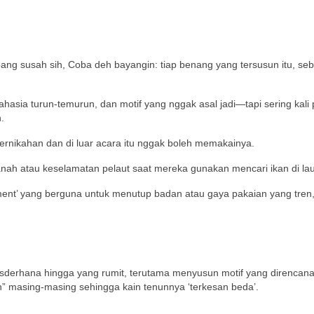
g susah sih, Coba deh bayangin: tiap benang yang tersusun itu, se
ahasia turun-temurun, dan motif yang nggak asal jadi—tapi sering kali
.
ernikahan dan di luar acara itu nggak boleh memakainya.
ah atau keselamatan pelaut saat mereka gunakan mencari ikan di lau
ment’ yang berguna untuk menutup badan atau gaya pakaian yang tren,
g sderhana hingga yang rumit, terutama menyusun motif yang direncan
n” masing-masing sehingga kain tenunnya ‘terkesan beda’.