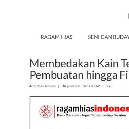
RAGAM HIAS
SENI DAN BUDA
Membedakan Kain Te
Pembuatan hingga Fi
by
Baso Marannu
|
posted in:
RAGAM HIAS
|
0