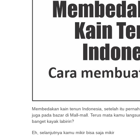
Membedakan kain tenun Indonesia, setelah itu pernah
juga pada bazar di Mall-mall. Terus mata kamu langsu
banget kayak labirin?
Eh, selanjutnya kamu mikir bisa saja mikir