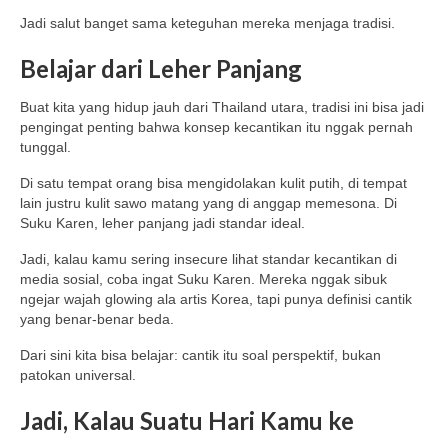
Jadi salut banget sama keteguhan mereka menjaga tradisi.
Belajar dari Leher Panjang
Buat kita yang hidup jauh dari Thailand utara, tradisi ini bisa jadi
pengingat penting bahwa konsep kecantikan itu nggak pernah
tunggal.
Di satu tempat orang bisa mengidolakan kulit putih, di tempat
lain justru kulit sawo matang yang di anggap memesona. Di
Suku Karen, leher panjang jadi standar ideal.
Jadi, kalau kamu sering insecure lihat standar kecantikan di
media sosial, coba ingat Suku Karen. Mereka nggak sibuk
ngejar wajah glowing ala artis Korea, tapi punya definisi cantik
yang benar-benar beda.
Dari sini kita bisa belajar: cantik itu soal perspektif, bukan
patokan universal.
Jadi, Kalau Suatu Hari Kamu ke