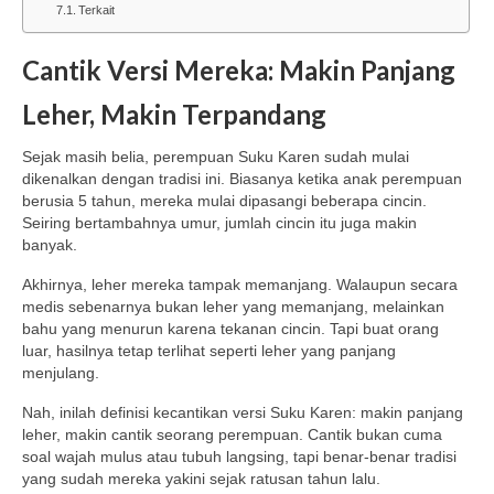
Terkait
Cantik Versi Mereka: Makin Panjang
Leher, Makin Terpandang
Sejak masih belia, perempuan Suku Karen sudah mulai
dikenalkan dengan tradisi ini. Biasanya ketika anak perempuan
berusia 5 tahun, mereka mulai dipasangi beberapa cincin.
Seiring bertambahnya umur, jumlah cincin itu juga makin
banyak.
Akhirnya, leher mereka tampak memanjang. Walaupun secara
medis sebenarnya bukan leher yang memanjang, melainkan
bahu yang menurun karena tekanan cincin. Tapi buat orang
luar, hasilnya tetap terlihat seperti leher yang panjang
menjulang.
Nah, inilah definisi kecantikan versi Suku Karen: makin panjang
leher, makin cantik seorang perempuan. Cantik bukan cuma
soal wajah mulus atau tubuh langsing, tapi benar-benar tradisi
yang sudah mereka yakini sejak ratusan tahun lalu.