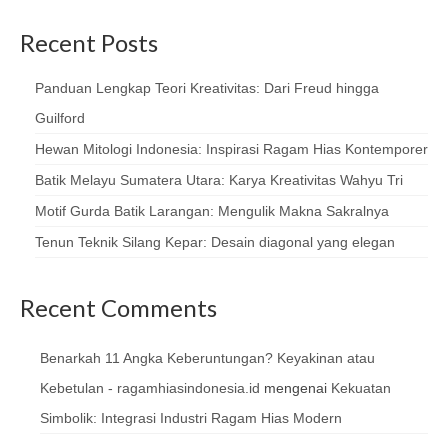
Recent Posts
Panduan Lengkap Teori Kreativitas: Dari Freud hingga
Guilford
Hewan Mitologi Indonesia: Inspirasi Ragam Hias Kontemporer
Batik Melayu Sumatera Utara: Karya Kreativitas Wahyu Tri
Motif Gurda Batik Larangan: Mengulik Makna Sakralnya
Tenun Teknik Silang Kepar: Desain diagonal yang elegan
Recent Comments
Benarkah 11 Angka Keberuntungan? Keyakinan atau
Kebetulan - ragamhiasindonesia.id
mengenai
Kekuatan
Simbolik: Integrasi Industri Ragam Hias Modern