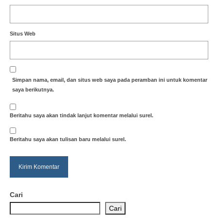
Situs Web
Simpan nama, email, dan situs web saya pada peramban ini untuk komentar
saya berikutnya.
Beritahu saya akan tindak lanjut komentar melalui surel.
Beritahu saya akan tulisan baru melalui surel.
Cari
Cari