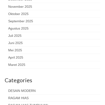
November 2025
Oktober 2025
September 2025
Agustus 2025
Juli 2025
Juni 2025
Mei 2025
April 2025
Maret 2025
Categories
DESAIN MODERN
RAGAM HIAS