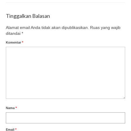
Tinggalkan Balasan
Alamat email Anda tidak akan dipublikasikan.
Ruas yang wajib
ditandai
*
Komentar
*
Nama
*
Email
*