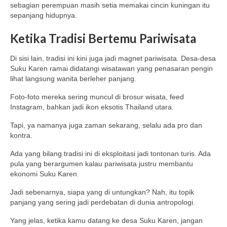
sebagian perempuan masih setia memakai cincin kuningan itu
sepanjang hidupnya.
Ketika Tradisi Bertemu Pariwisata
Di sisi lain, tradisi ini kini juga jadi magnet pariwisata. Desa-desa
Suku Karen ramai didatangi wisatawan yang penasaran pengin
lihat langsung wanita berleher panjang.
Foto-foto mereka sering muncul di brosur wisata, feed
Instagram, bahkan jadi ikon eksotis Thailand utara.
Tapi, ya namanya juga zaman sekarang, selalu ada pro dan
kontra.
Ada yang bilang tradisi ini di eksploitasi jadi tontonan turis. Ada
pula yang berargumen kalau pariwisata justru membantu
ekonomi Suku Karen.
Jadi sebenarnya, siapa yang di untungkan? Nah, itu topik
panjang yang sering jadi perdebatan di dunia antropologi.
Yang jelas, ketika kamu datang ke desa Suku Karen, jangan