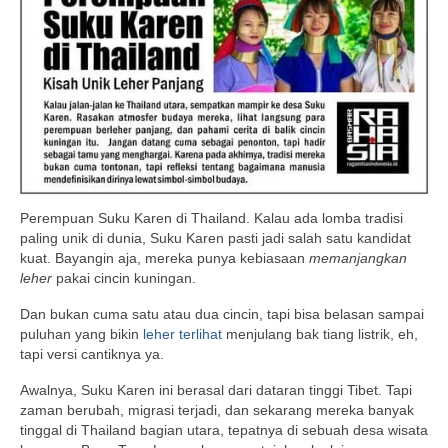
Perempuan Suku Karen di Thailand. Kalau ada lomba tradisi
paling unik di dunia, Suku Karen pasti jadi salah satu kandidat
kuat. Bayangin aja, mereka punya kebiasaan
memanjangkan
leher
pakai cincin kuningan.
Dan bukan cuma satu atau dua cincin, tapi bisa belasan sampai
puluhan yang bikin
leher terlihat
menjulang bak tiang listrik, eh,
tapi versi cantiknya ya.
Awalnya, Suku Karen ini berasal dari dataran tinggi Tibet. Tapi
zaman berubah, migrasi terjadi, dan sekarang mereka banyak
tinggal di Thailand bagian utara, tepatnya di sebuah desa wisata