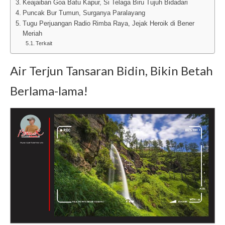
Keajaiban Goa Batu Kapur, Si Telaga Biru Tujuh Bidadari
Puncak Bur Tumun, Surganya Paralayang
Tugu Perjuangan Radio Rimba Raya, Jejak Heroik di Bener
Meriah
Terkait
Air Terjun Tansaran Bidin, Bikin Betah
Berlama-lama!