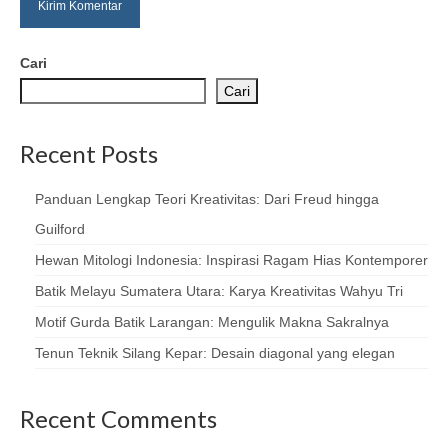
Cari
Cari
Recent Posts
Panduan Lengkap Teori Kreativitas: Dari Freud hingga
Guilford
Hewan Mitologi Indonesia: Inspirasi Ragam Hias Kontemporer
Batik Melayu Sumatera Utara: Karya Kreativitas Wahyu Tri
Motif Gurda Batik Larangan: Mengulik Makna Sakralnya
Tenun Teknik Silang Kepar: Desain diagonal yang elegan
Recent Comments