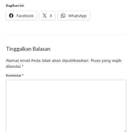
Bagikan ini:
Facebook
X
WhatsApp
Tinggalkan Balasan
Alamat email Anda tidak akan dipublikasikan.
Ruas yang wajib
ditandai
*
Komentar
*