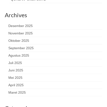
Archives
Desember 2025
November 2025
Oktober 2025
September 2025
Agustus 2025
Juli 2025
Juni 2025
Mei 2025
April 2025
Maret 2025