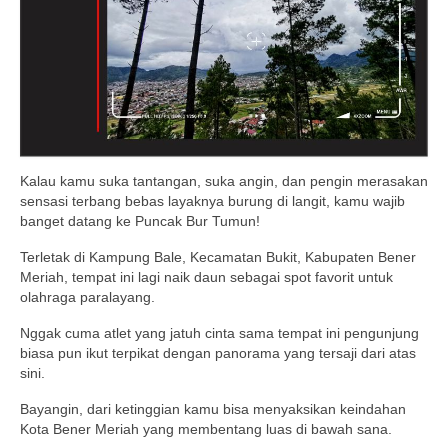
Kalau kamu suka tantangan, suka angin, dan pengin merasakan
sensasi terbang bebas layaknya burung di langit, kamu wajib
banget datang ke Puncak Bur Tumun!
Terletak di Kampung Bale, Kecamatan Bukit, Kabupaten Bener
Meriah, tempat ini lagi naik daun sebagai spot favorit untuk
olahraga paralayang.
Nggak cuma atlet yang jatuh cinta sama tempat ini pengunjung
biasa pun ikut terpikat dengan panorama yang tersaji dari atas
sini.
Bayangin, dari ketinggian kamu bisa menyaksikan keindahan
Kota Bener Meriah yang membentang luas di bawah sana.