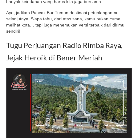
banyak keindahan yang harus kita jaga bersama.
Ayo, jadikan Puncak Bur Tumun destinasi petualanganmu
selanjutnya. Siapa tahu, dari atas sana, kamu bukan cuma
melihat kota… tapi juga menemukan versi terbaik dari dirimu
sendiri!
Tugu Perjuangan Radio Rimba Raya,
Jejak Heroik di Bener Meriah