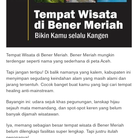
Tempat Wisata di Bener Meriah. Bener Meriah mungkin
terdengar seperti nama yang sederhana di peta Aceh.
Tapi jangan tertipu! Di balik namanya yang kalem, kabupaten ini
menyimpan segudang keindahan alam yang masih alami dan
jarang tersentuh. Cocok banget buat kamu yang lagi cari tempat
healing anti-mainstream.
Bayangin ini: udara sejuk khas pegunungan, lanskap hijau
sejauh mata memandang, dan spot-spot keren yang belum
banyak dijamah wisatawan.
Iya, memang sebagian besar tempat wisata di Bener Meriah
belum dilengkapi fasilitas super lengkap. Tapi justru itulah
pesonanya!