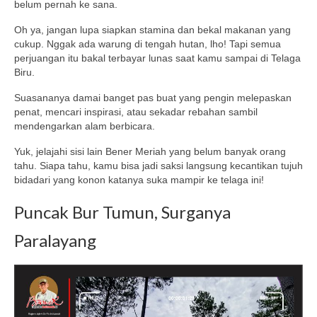
belum pernah ke sana.
Oh ya, jangan lupa siapkan stamina dan bekal makanan yang
cukup. Nggak ada warung di tengah hutan, lho! Tapi semua
perjuangan itu bakal terbayar lunas saat kamu sampai di Telaga
Biru.
Suasananya damai banget pas buat yang pengin melepaskan
penat, mencari inspirasi, atau sekadar rebahan sambil
mendengarkan alam berbicara.
Yuk, jelajahi sisi lain Bener Meriah yang belum banyak orang
tahu. Siapa tahu, kamu bisa jadi saksi langsung kecantikan tujuh
bidadari yang konon katanya suka mampir ke telaga ini!
Puncak Bur Tumun, Surganya
Paralayang