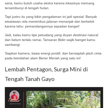
sana, kamu butuh usaha ekstra karena lokasinya memang
tersembunyi di tengah hutan.
Tapi justru itu yang bikin pengalaman ini jadi spesial. Banyak
wisatawan rela menembus jalanan menanjak dan berkelok
karena tahu: pemandangannya sepadan banget!
Jadi, kalau kamu tipe petualang yang doyan destinasi natural
dan belum terlalu ramai, Tansaran Bidin wajib banget kamu
sambangi.
Siapkan kamera, bawa energi positif, dan bersiaplah jatuh cinta
pada keindahan alam Bener Meriah yang satu ini!
Lembah Pentagon, Surga Mini di
Tengah Tanah Gayo