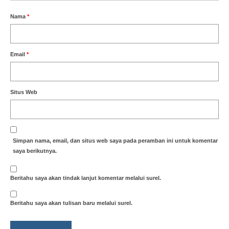
Nama
*
Email
*
Situs Web
Simpan nama, email, dan situs web saya pada peramban ini untuk komentar
saya berikutnya.
Beritahu saya akan tindak lanjut komentar melalui surel.
Beritahu saya akan tulisan baru melalui surel.