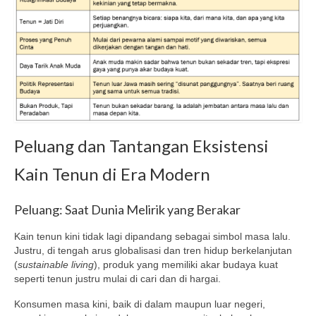
Peluang dan Tantangan Eksistensi
Kain Tenun di Era Modern
Peluang: Saat Dunia Melirik yang Berakar
Kain tenun kini tidak lagi dipandang sebagai simbol masa lalu.
Justru, di tengah arus globalisasi dan tren hidup berkelanjutan
(
sustainable living
), produk yang memiliki akar budaya kuat
seperti tenun justru mulai di cari dan di hargai.
Konsumen masa kini, baik di dalam maupun luar negeri,