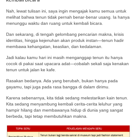
Nah, lewat tulisan ini, saya ingin mengajak kamu semua untuk
melihat bahwa tenun tidak pernah benar-benar usang. Ia hanya
menunggu waktu dan ruang untuk kembali bicara.
Dan sekarang, di tengah gelombang pencarian makna, krisis
identitas, hingga kejenuhan akan produk instan—tenun hadir
membawa kehangatan, keaslian, dan kedalaman.
Jadi kalau kamu hari ini masih menganggap tenun itu hanya
cocok di pakai saat upacara adat—cobalah sekali saja kenakan
tenun untuk jalan ke kafe.
Rasakan bedanya. Ada yang berubah, bukan hanya pada
gayamu, tapi juga pada rasa bangga di dalam dirimu.
Karena sebenarnya, kita tidak sedang melestarikan kain tenun.
Kita sedang menyambung kembali cerita-cerita leluhur yang
hampir hilang dan membawanya hidup di dunia yang sangat
berbeda, tapi tetap membutuhkan makna.