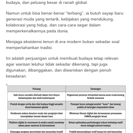
budaya, dan peluang besar di ranah global.
Namun untuk bisa benar-benar “terbang”, ia butuh sayap baru:
generasi muda yang tertarik, kebijakan yang mendukung,
kolaborasi yang hidup, dan cara-cara segar dalam
memperkenalkannya pada dunia.
Menjaga eksistensi tenun di era modern bukan sekadar soal
mempertahankan tradisi.
Ini adalah perjuangan untuk membuat budaya tetap relevan
agar warisan leluhur tidak sekadar dikenang, tapi juga
digunakan, dibanggakan, dan diwariskan dengan penuh
kesadaran.