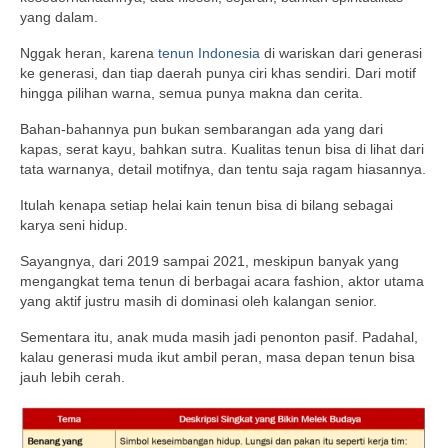
yang dalam.
Nggak heran, karena
tenun Indonesia
di wariskan dari generasi
ke generasi, dan tiap daerah punya ciri khas sendiri. Dari motif
hingga pilihan warna, semua punya makna dan cerita.
Bahan-bahannya pun bukan sembarangan ada yang dari
kapas, serat kayu, bahkan sutra. Kualitas tenun bisa di lihat dari
tata warnanya, detail motifnya, dan tentu saja ragam hiasannya.
Itulah kenapa setiap helai kain tenun bisa di bilang sebagai
karya seni hidup.
Sayangnya, dari 2019 sampai 2021, meskipun banyak yang
mengangkat tema tenun di berbagai acara fashion, aktor utama
yang aktif justru masih di dominasi oleh kalangan senior.
Sementara itu, anak muda masih jadi penonton pasif. Padahal,
kalau generasi muda ikut ambil peran, masa depan tenun bisa
jauh lebih cerah.