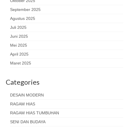
Oktober 2025
September 2025
Agustus 2025
Juli 2025
Juni 2025
Mei 2025
April 2025
Maret 2025
Categories
DESAIN MODERN
RAGAM HIAS
RAGAM HIAS TUMBUHAN
SENI DAN BUDAYA