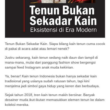
Tenun Bukan Sekadar Kain. Siapa bilang kain tenun cuma cocok
di pakai di acara adat atau lemari nenek?
Justru sekarang, kain tenun sedang naik daun dan tampil di
mana-mana, mulai dari panggung fashion show bergengsi
sampai feed Instagram anak muda kekinian.
Ya, benar! Kain tenun Indonesia bukan hanya sekadar kain
tradisional yang usianya sudah ratusan tahun, tapi kini
menjelma jadi simbol gaya hidup yang keren dan berbudaya.
Sejak tahun 2018, tren kain tenun makin bersinar. Banyak
desainer muda ikut-ikutan memasukkan elemen tenun ke dalam
koleksi mereka.