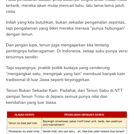
tertarik, mereka akan mulai mencari tahu, lalu lama-lama jatuh
cinta.
Inilah yang kita butuhkan, bukan sekadar pengenalan sepintas,
tapi pengalaman yang bikin mereka merasa “punya hubungan”
dengan tenun.
Dan jangan lupa, tenun juga mengajarkan kita tentang
pentingnya keberagaman. Di Indonesia, setiap suku punya versi
tenunnya sendiri.
Tapi sayangnya, praktik politik budaya yang cenderung
“mengangkat satu, menginjak yang lain” membuat banyak kain
tradisional di luar Jawa seperti terpinggirkan.
Tenun Bukan Sekadar Kain. Padahal, dari Tenun Sabu di NTT
sampai Tenun Troso di Jepara semua punya nilai dan
keindahan yang luar biasa.