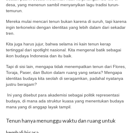
desa, yang menenun sambil menyanyikan lagu tradisi turun-
temurun.
Mereka mulai mencari tenun bukan karena di suruh, tapi karena
ingin terkoneksi dengan identitas yang lebih dalam dari sekadar
tren.
Kita juga harus jujur, bahwa selama ini kain tenun kerap
tertinggal dari spotlight nasional. Kita mengenal batik sebagai
ikon budaya Indonesia dan itu baik.
Tapi di sisi lain, mengapa tidak menempatkan tenun dari Flores,
Toraja, Paser, dan Buton dalam ruang yang setara? Mengapa
identitas budaya kita seolah di seragamkan, padahal nyatanya
justru beragam?
Ini yang disebut para akademisi sebagai politik representasi
budaya, di mana ada struktur kuasa yang menentukan budaya
mana yang di anggap layak tampil.
Tenun hanya menunggu waktu dan ruang untuk
kembali bicara