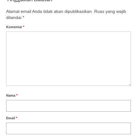
Alamat email Anda tidak akan dipublikasikan.
Ruas yang wajib
ditandai
*
Komentar
*
Nama
*
Email
*