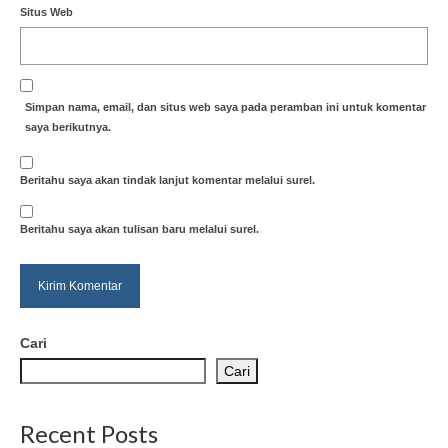
Situs Web
Simpan nama, email, dan situs web saya pada peramban ini untuk komentar
saya berikutnya.
Beritahu saya akan tindak lanjut komentar melalui surel.
Beritahu saya akan tulisan baru melalui surel.
Cari
Cari
Recent Posts