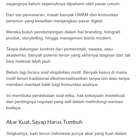
sayangnya belum sepenuhnya dipahami oleh pasar umum.
Dari sisi pemasaran, masih banyak UMKM dan komunitas
penenun yang kesulitan menjangkau pasar digital.
Mereka butuh pendampingan dalam hal branding, fotografi
produk,
storytelling
, hingga manajemen bisnis modern.
Tanpa dukungan konkret dari pemerintah, swasta, atau
akademisi, banyak potensi tenun yang akhirnya stagnan dan tak
bisa melesat lebih jauh.
Belum lagi bicara soal eksploitasi motif. Banyak kasus di mana
motif tenun tradisional dikomersialisasikan tanpa izin atau tanpa
memberi manfaat balik bagi komunitas asalnya.
Ini membuka perdebatan soal etika, hak kekayaan intelektual,
dan pentingnya regulasi yang adil dalam melindungi warisan
budaya.
Akar Kuat, Sayap Harus Tumbuh
Singkatnya, kain tenun Indonesia punya akar yang kuat dalam