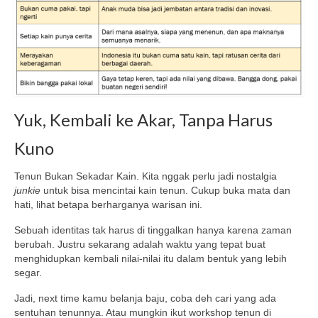
Yuk, Kembali ke Akar, Tanpa Harus
Kuno
Tenun Bukan Sekadar Kain. Kita nggak perlu jadi nostalgia
junkie
untuk bisa mencintai kain tenun. Cukup buka mata dan
hati, lihat betapa berharganya warisan ini.
Sebuah identitas tak harus di tinggalkan hanya karena zaman
berubah. Justru sekarang adalah waktu yang tepat buat
menghidupkan kembali nilai-nilai itu dalam bentuk yang lebih
segar.
Jadi, next time kamu belanja baju, coba deh cari yang ada
sentuhan tenunnya. Atau mungkin ikut workshop tenun di