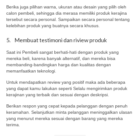
Berika juga pilihan warna, ukuran atau desain yang pilih oleh
calon pembeli, sehingga dia merasa memiliki produk kerajina
tersebut secara personal. Sampaikan secara personal tentang
kelebihan produk yang buatnya secara khusus.
5. Membuat testimoni dan riview produk
Saat ini Pembeli sangat berhati-hati dengan produk yang
mereka beli, karena banyak alternatif, dan mereka bisa
membanding-bandingkan harga dan kualitas dengan
memanfaatkan teknologi.
Untuk mendapatkan review yang positif maka ada beberapa
yang dapat kamu lakukan seperti Selalu mengirimkan produk
kerajinan yang terbaik dan sesuai dengan deskripsi.
Berikan respon yang cepat kepada pelanggan dengan penuh
keramahan. Selanjutkan minta pelanggan meninggalkan ulasan
yang menurut mereka sesuai dengan barang yang mereka
terima.