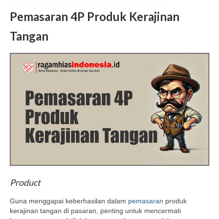
Pemasaran 4P Produk Kerajinan
Tangan
Product
Guna menggapai keberhasilan dalam
pemasaran
produk
kerajinan tangan di pasaran, penting untuk mencermati