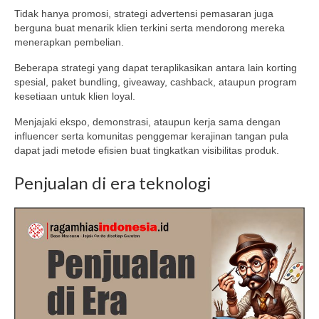
Tidak hanya promosi, strategi advertensi pemasaran juga
berguna buat menarik klien terkini serta mendorong mereka
menerapkan pembelian.
Beberapa strategi yang dapat teraplikasikan antara lain korting
spesial, paket bundling, giveaway, cashback, ataupun program
kesetiaan untuk klien loyal.
Menjajaki ekspo, demonstrasi, ataupun kerja sama dengan
influencer serta komunitas penggemar kerajinan tangan pula
dapat jadi metode efisien buat tingkatkan visibilitas produk.
Penjualan di era teknologi