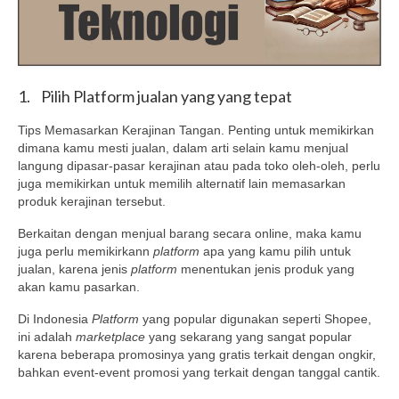
1. Pilih Platform jualan yang yang tepat
Tips Memasarkan Kerajinan Tangan. Penting untuk memikirkan
dimana kamu mesti jualan, dalam arti selain kamu menjual
langung dipasar-pasar kerajinan atau pada toko oleh-oleh, perlu
juga memikirkan untuk memilih alternatif lain memasarkan
produk kerajinan tersebut.
Berkaitan dengan menjual barang secara online, maka kamu
juga perlu memikirkann
platform
apa yang kamu pilih untuk
jualan, karena jenis
platform
menentukan jenis produk yang
akan kamu pasarkan.
Di Indonesia
Platform
yang popular digunakan seperti Shopee,
ini adalah
marketplace
yang sekarang yang sangat popular
karena beberapa promosinya yang gratis terkait dengan ongkir,
bahkan event-event promosi yang terkait dengan tanggal cantik.