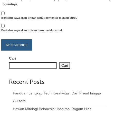
berikutnya.
Beritahu saya akan tindak lanjut komentar melalui surel.
Beritahu saya akan tulisan baru melalui surel.
Cari
Cari
Recent Posts
Panduan Lengkap Teori Kreativitas: Dari Freud hingga
Guilford
Hewan Mitologi Indonesia: Inspirasi Ragam Hias