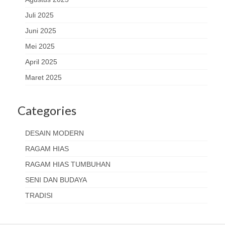
Juli 2025
Juni 2025
Mei 2025
April 2025
Maret 2025
Categories
DESAIN MODERN
RAGAM HIAS
RAGAM HIAS TUMBUHAN
SENI DAN BUDAYA
TRADISI