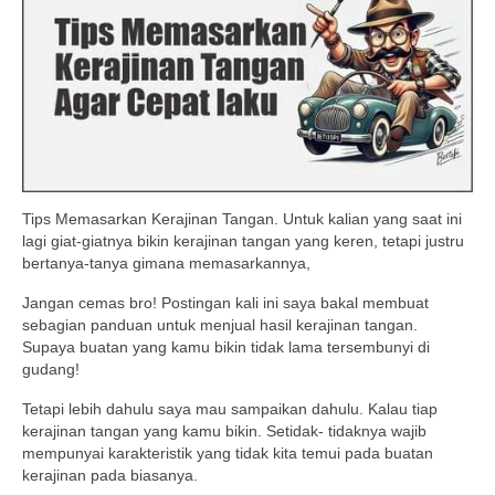
Tips Memasarkan Kerajinan Tangan. Untuk kalian yang saat ini
lagi giat-giatnya bikin kerajinan tangan yang keren, tetapi justru
bertanya-tanya gimana memasarkannya,
Jangan cemas bro! Postingan kali ini saya bakal membuat
sebagian panduan untuk menjual hasil kerajinan tangan.
Supaya buatan yang kamu bikin tidak lama tersembunyi di
gudang!
Tetapi lebih dahulu saya mau sampaikan dahulu. Kalau tiap
kerajinan tangan yang kamu bikin. Setidak- tidaknya wajib
mempunyai karakteristik yang tidak kita temui pada buatan
kerajinan pada biasanya.