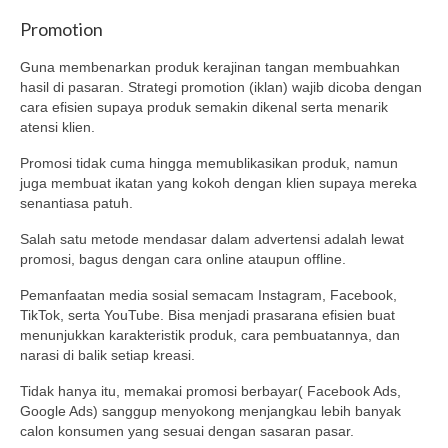
Promotion
Guna membenarkan produk kerajinan tangan membuahkan
hasil di pasaran. Strategi promotion (iklan) wajib dicoba dengan
cara efisien supaya produk semakin dikenal serta menarik
atensi klien.
Promosi tidak cuma hingga memublikasikan produk, namun
juga membuat ikatan yang kokoh dengan klien supaya mereka
senantiasa patuh.
Salah satu metode mendasar dalam advertensi adalah lewat
promosi, bagus dengan cara online ataupun offline.
Pemanfaatan media sosial semacam Instagram, Facebook,
TikTok, serta YouTube. Bisa menjadi prasarana efisien buat
menunjukkan karakteristik produk, cara pembuatannya, dan
narasi di balik setiap kreasi.
Tidak hanya itu, memakai promosi berbayar( Facebook Ads,
Google Ads) sanggup menyokong menjangkau lebih banyak
calon konsumen yang sesuai dengan sasaran pasar.