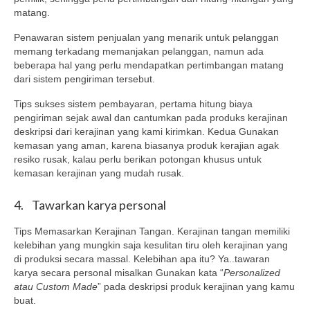
matang.
Penawaran sistem penjualan yang menarik untuk pelanggan
memang terkadang memanjakan pelanggan, namun ada
beberapa hal yang perlu mendapatkan pertimbangan matang
dari sistem pengiriman tersebut.
Tips sukses sistem pembayaran, pertama hitung biaya
pengiriman sejak awal dan cantumkan pada produks kerajinan
deskripsi dari kerajinan yang kami kirimkan. Kedua Gunakan
kemasan yang aman, karena biasanya produk kerajian agak
resiko rusak, kalau perlu berikan potongan khusus untuk
kemasan kerajinan yang mudah rusak.
4. Tawarkan karya personal
Tips Memasarkan Kerajinan Tangan. Kerajinan tangan memiliki
kelebihan yang mungkin saja kesulitan tiru oleh kerajinan yang
di produksi secara massal. Kelebihan apa itu? Ya..tawaran
karya secara personal misalkan Gunakan kata “
Personalized
atau Custom Made
” pada deskripsi produk kerajinan yang kamu
buat.